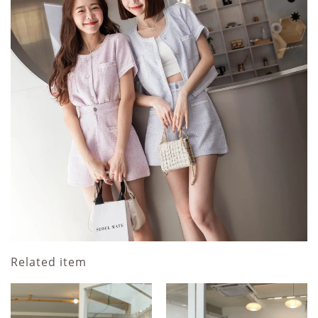
Related item