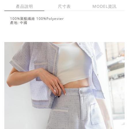
產品說明
尺寸表
MODEL資訊
100%聚酯纖維 100%Polyester
產地: 中國