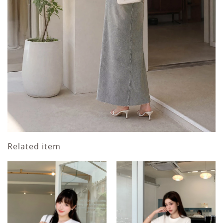
Related item