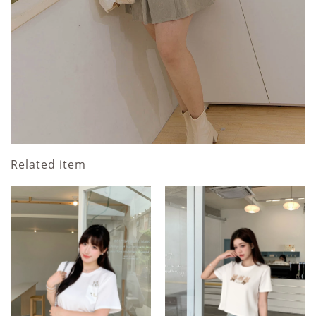
Related item