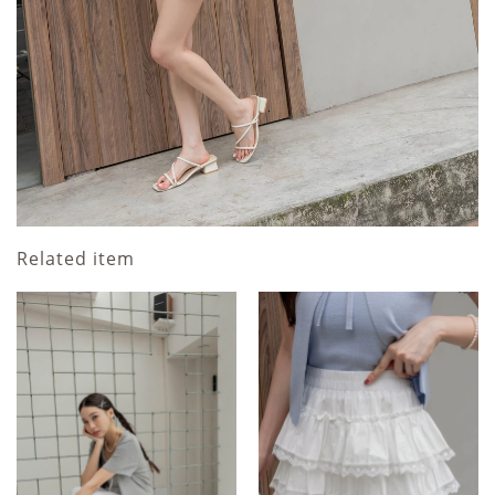
Related item