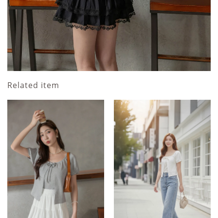
Related item