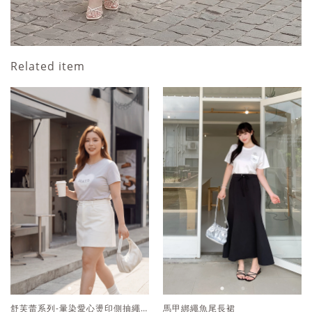
Related item
馬甲綁繩魚尾長裙
馬甲綁繩魚尾長裙