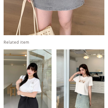
Related item