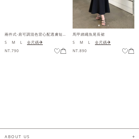
馬甲綁繩魚尾長裙
馬甲綁繩魚尾長裙
S
M
L
全尺碼
S
M
L
全尺碼
NT.890
NT.890
ABOUT US