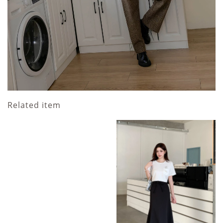
Related item