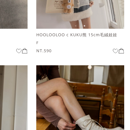
HOOLOOLOO c KUKU熊 15cm毛絨娃娃
F
NT.590