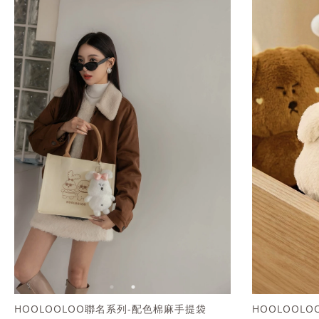
HOOLOOLOO聯名系列-配色棉麻手提袋
HOOLOOL