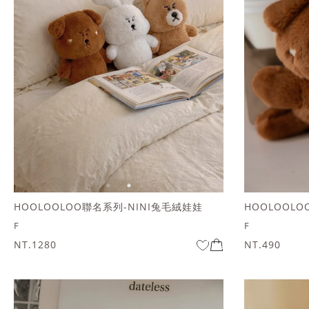
HOOLOOLOO聯名系列-NINI兔毛絨娃娃
HOOLOOL
F
F
NT.1280
NT.490