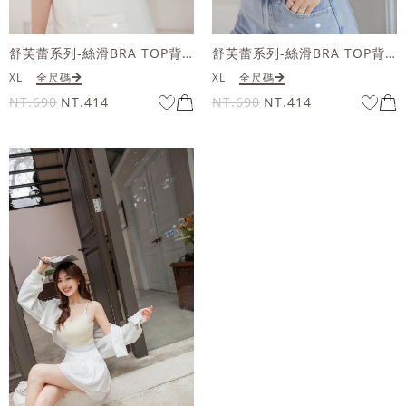
舒芙蕾系列-絲滑BRA TOP背心
舒芙蕾系列-絲滑BRA TOP背心
XL
全尺碼
XL
全尺碼
NT.690
NT.414
NT.690
NT.414