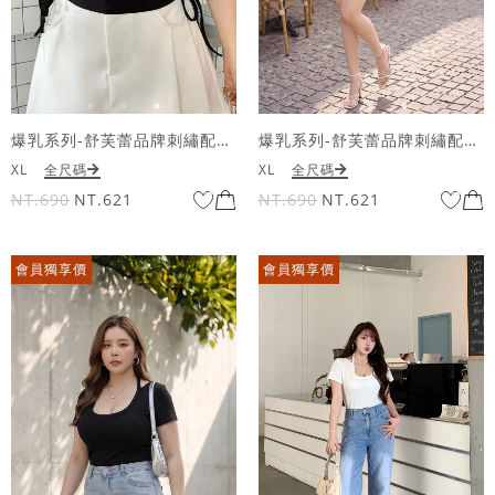
爆乳系列-舒芙蕾品牌刺繡配色BRATOP削肩上衣
爆乳系列-舒芙蕾品牌刺繡配色BRATOP削肩上衣
XL
全尺碼
XL
全尺碼
NT.690
NT.621
NT.690
NT.621
會員獨享價
會員獨享價