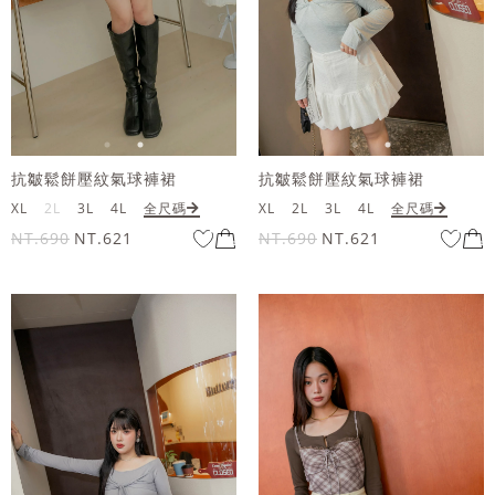
抗皺鬆餅壓紋氣球褲裙
抗皺鬆餅壓紋氣球褲裙
XL
2L
3L
4L
全尺碼
XL
2L
3L
4L
全尺碼
NT.690
NT.621
NT.690
NT.621