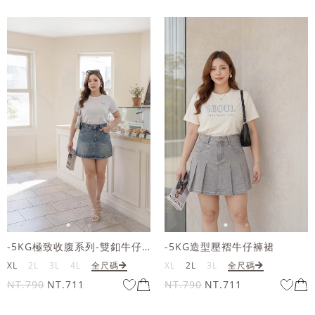
-5KG極致收腹系列-雙釦牛仔褲裙
-5KG造型壓褶牛仔褲裙
XL
2L
3L
4L
全尺碼
XL
2L
3L
全尺碼
NT.790
NT.711
NT.790
NT.711