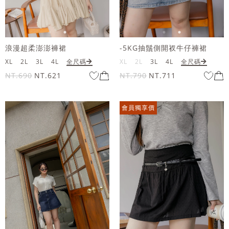
浪漫超柔澎澎褲裙
-5KG抽鬚側開衩牛仔褲裙
XL
2L
3L
4L
全尺碼
XL
2L
3L
4L
全尺碼
NT.690
NT.621
NT.790
NT.711
會員獨享價