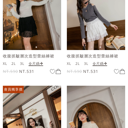
收腹抓皺層次造型蕾絲褲裙
收腹抓皺層次造型蕾絲褲裙
XL
2L
3L
全尺碼
XL
2L
3L
全尺碼
NT.590
NT.531
NT.590
NT.531
會員獨享價