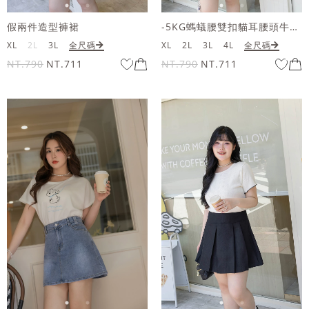
假兩件造型褲裙
-5KG螞蟻腰雙扣貓耳腰頭牛仔褲裙
XL
2L
3L
全尺碼
XL
2L
3L
4L
全尺碼
NT.790
NT.711
NT.790
NT.711