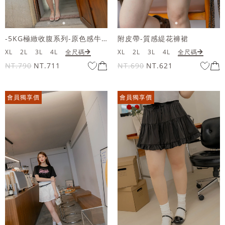
-5KG極緻收腹系列-原色感牛仔褲裙
附皮帶-質感緹花褲裙
XL
2L
3L
4L
全尺碼
XL
2L
3L
4L
全尺碼
NT.790
NT.711
NT.690
NT.621
會員獨享價
會員獨享價