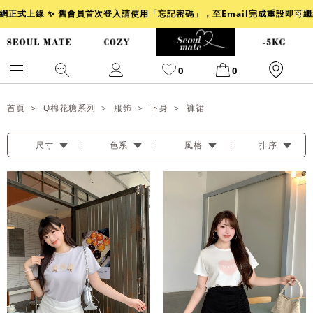
官網正式上線 ✨ 舊會員首次登入請使用「忘記密碼」，至Email完成重設即可
0
0
首頁
Q棉花糖系列
服飾
下身
褲裙
尺寸
色系
風格
排序
爆乳
背心
洋裝
舒芙蕾
小香風
透膚
小香
牛仔
襯衫
褲裙
牛仔裙
冰感
涼感