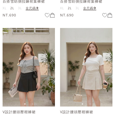
百搭雪紡側拉鍊荷葉褲裙
百搭雪紡側拉鍊荷葉褲裙
XL
2L
3L
全尺碼
XL
2L
3L
全尺碼
NT.690
NT.690
V設計腰頭壓褶褲裙
V設計腰頭壓褶褲裙