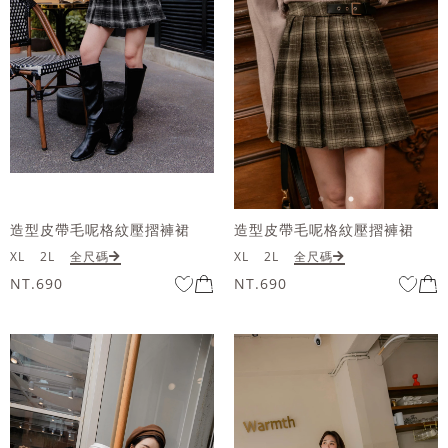
造型皮帶毛呢格紋壓摺褲裙
造型皮帶毛呢格紋壓摺褲裙
XL
2L
全尺碼
XL
2L
全尺碼
NT.690
NT.690