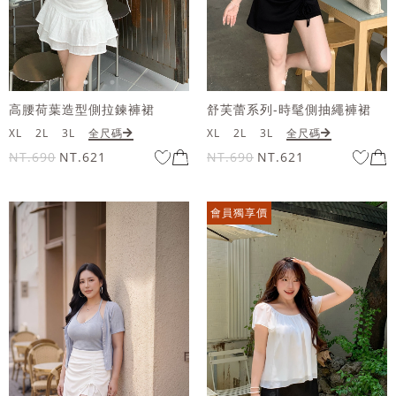
高腰荷葉造型側拉鍊褲裙
舒芙蕾系列-時髦側抽繩褲裙
XL
2L
3L
全尺碼
XL
2L
3L
全尺碼
NT.690
NT.621
NT.690
NT.621
會員獨享價