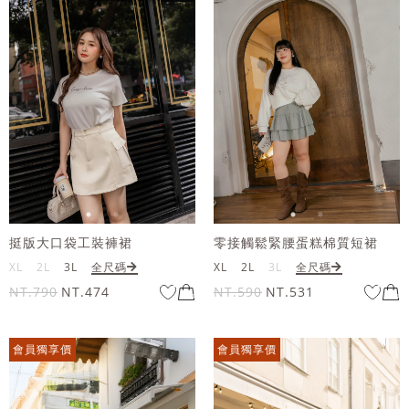
挺版大口袋工裝褲裙
零接觸鬆緊腰蛋糕棉質短裙
XL
2L
3L
全尺碼
XL
2L
3L
全尺碼
NT.790
NT.474
NT.590
NT.531
會員獨享價
會員獨享價