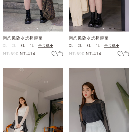
簡約挺版水洗棉褲裙
簡約挺版水洗棉褲裙
XL
2L
3L
4L
全尺碼
XL
2L
3L
4L
全尺碼
NT.690
NT.414
NT.690
NT.414