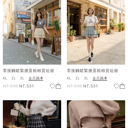
零接觸鬆緊腰蛋糕棉質短裙
零接觸鬆緊腰蛋糕棉質短裙
XL
2L
3L
全尺碼
XL
2L
3L
全尺碼
NT.590
NT.531
NT.590
NT.531