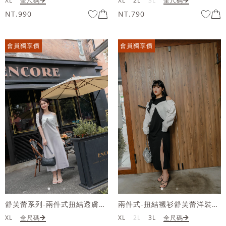
XL
全尺碼
XL
2L
3L
全尺碼
NT.990
NT.790
會員獨享價
會員獨享價
舒芙蕾系列-兩件式扭結透膚造型套組
兩件式-扭結襯衫舒芙蕾洋裝套組
XL
全尺碼
XL
2L
3L
全尺碼