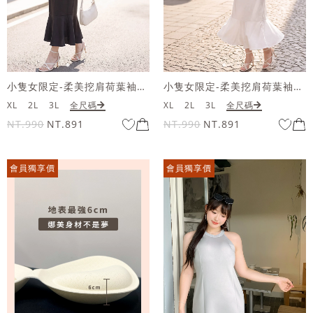
小隻女限定-柔美挖肩荷葉袖魚尾長洋裝
小隻女限定-柔美挖肩荷葉袖魚尾長洋裝
XL
2L
3L
全尺碼
XL
2L
3L
全尺碼
NT.990
NT.891
NT.990
NT.891
會員獨享價
會員獨享價