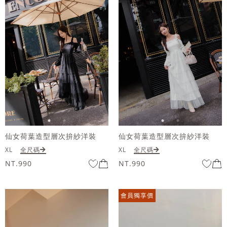
仙女荷葉造型層次拚紗洋裝
仙女荷葉造型層次拚紗洋裝
XL
全尺碼
XL
全尺碼
NT.990
NT.990
會員獨享價