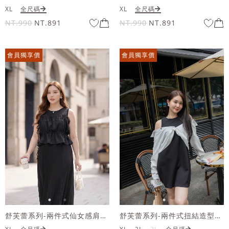
XL
全尺碼
XL
全尺碼
NT.990
NT.891
NT.990
NT.891
會員獨享價
會員獨享價
舒芙蕾系列-兩件式仙女感肩可調抽繩背心配舒芙蕾魚尾長洋裝
舒芙蕾系列-兩件式扭結造型襯衫套組