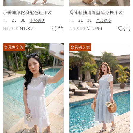
小香織紋挖肩配色短洋裝
肩連袖抽繩造型連身長洋裝
XL
2L
3L
全尺碼
XL
2L
3L
全尺碼
NT.990
NT.891
NT.990
NT.790
會員獨享價
會員獨享價