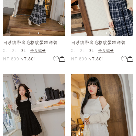
日系綁帶磨毛格紋蛋糕洋裝
日系綁帶磨毛格紋蛋糕洋裝
XL
2L
3L
全尺碼
XL
2L
3L
全尺碼
NT.890
NT.801
NT.890
NT.801