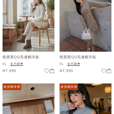
熊寶寶QQ毛連帽洋裝
熊寶寶QQ毛連帽洋裝
XL
全尺碼
XL
全尺碼
NT.990
NT.990
會員獨享價
會員獨享價