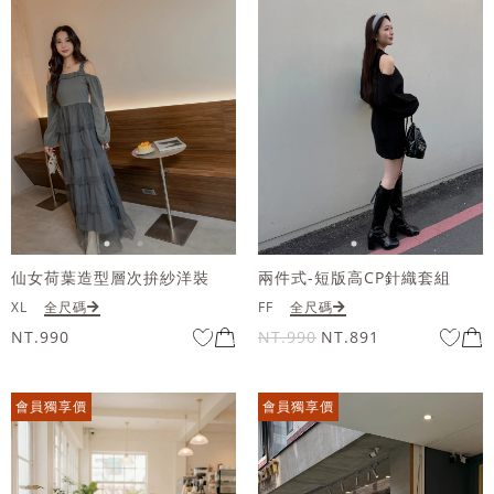
仙女荷葉造型層次拚紗洋裝
兩件式-短版高CP針織套組
XL
全尺碼
FF
全尺碼
NT.990
NT.990
NT.891
會員獨享價
會員獨享價