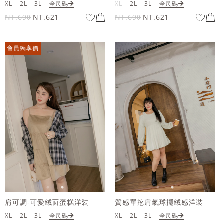
XL
2L
3L
全尺碼
XL
2L
3L
全尺碼
NT.690
NT.621
NT.690
NT.621
會員獨享價
肩可調-可愛絨面蛋糕洋裝
質感單挖肩氣球擺絨感洋裝
XL
2L
3L
全尺碼
XL
2L
3L
全尺碼