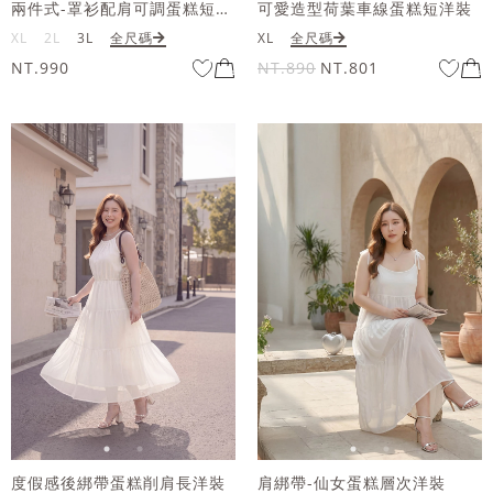
兩件式-罩衫配肩可調蛋糕短洋裝
可愛造型荷葉車線蛋糕短洋裝
XL
2L
3L
全尺碼
XL
全尺碼
NT.990
NT.890
NT.801
度假感後綁帶蛋糕削肩長洋裝
肩綁帶-仙女蛋糕層次洋裝