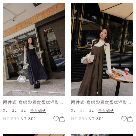
兩件式-肩綁帶層次蛋糕洋裝上衣套組
兩件式-肩綁帶層次蛋糕洋裝上衣套組
XL
2L
3L
全尺碼
XL
2L
3L
全尺碼
NT.890
NT.801
NT.890
NT.801