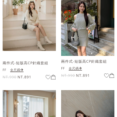
兩件式-短版高CP針織套組
兩件式-短版高CP針織套組
FF
全尺碼
FF
全尺碼
NT.990
NT.891
NT.990
NT.891