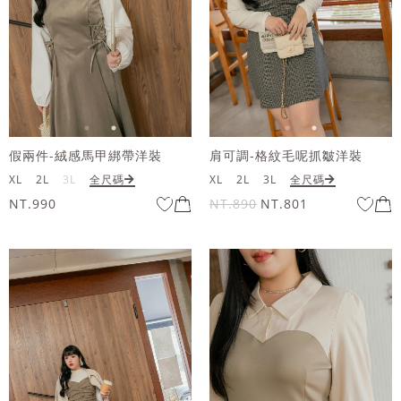
假兩件-絨感馬甲綁帶洋裝
肩可調-格紋毛呢抓皺洋裝
XL
2L
3L
全尺碼
XL
2L
3L
全尺碼
NT.990
NT.890
NT.801