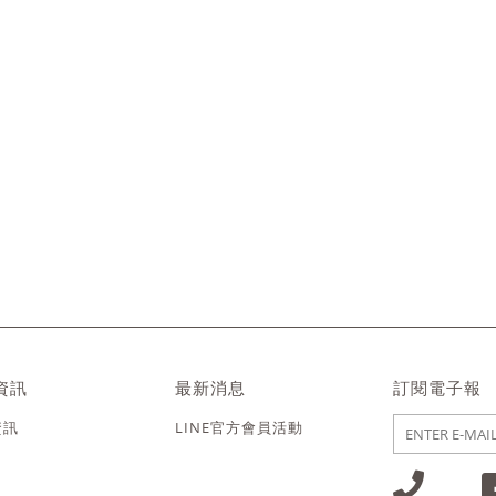
資訊
最新消息
訂閱電子報
資訊
LINE官方會員活動