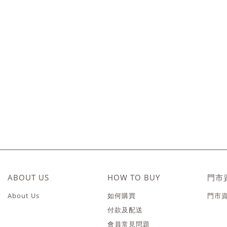
ABOUT US
HOW TO BUY
門市
About Us
如何購買
門市
付款及配送
會員常見問題