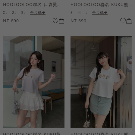
HOOLOOLOO聯名-口袋燙金KUKU熊短袖上衣
HOOLOOLOO聯名-KUKU熊蝴蝶結短袖上衣
XL
2L
3L
全尺碼
S
M
L
全尺碼
NT.690
NT.690
HOOLOOLOO聯名-KUKU熊蝴蝶結短袖上衣
HOOLOOLOO聯名-KUKU熊蝴蝶結短袖上衣