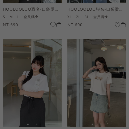
HOOLOOLOO聯名-口袋燙金KUKU熊短袖上衣
HOOLOOLOO聯名-口袋燙金KUKU熊短袖上衣
S
M
L
全尺碼
XL
2L
3L
全尺碼
NT.690
NT.690