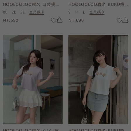
HOOLOOLOO聯名-口袋燙金KUKU熊短袖上衣
HOOLOOLOO聯名-KUKU熊蝴蝶結短袖上衣
XL
2L
3L
全尺碼
S
M
L
全尺碼
NT.690
NT.690
HOOLOOLOO聯名-KUKU熊蝴蝶結短袖上衣
HOOLOOLOO聯名-KUKU熊蝴蝶結短袖上衣