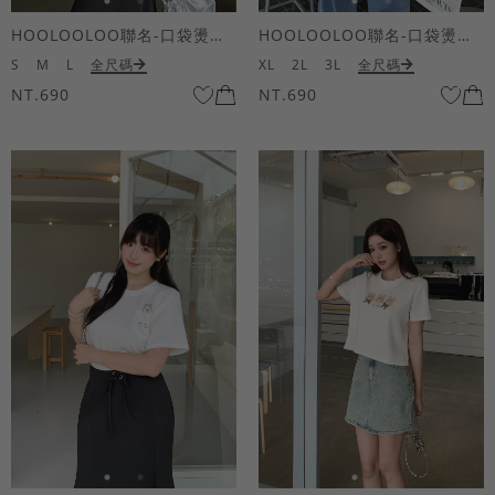
HOOLOOLOO聯名-口袋燙金KUKU熊短袖上衣
HOOLOOLOO聯名-口袋燙金KUKU熊短袖上衣
S
M
L
全尺碼
XL
2L
3L
全尺碼
NT.690
NT.690