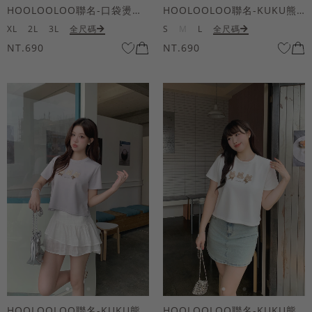
HOOLOOLOO聯名-口袋燙金KUKU熊短袖上衣
HOOLOOLOO聯名-KUKU熊蝴蝶結短袖上衣
XL
2L
3L
全尺碼
S
M
L
全尺碼
NT.690
NT.690
HOOLOOLOO聯名-KUKU熊蝴蝶結短袖上衣
HOOLOOLOO聯名-KUKU熊蝴蝶結短袖上衣