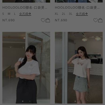
HOOLOOLOO聯名-口袋燙金KUKU熊短袖上衣
HOOLOOLOO聯名-口袋燙金KUKU熊短袖上衣
S
M
L
全尺碼
XL
2L
3L
全尺碼
NT.690
NT.690