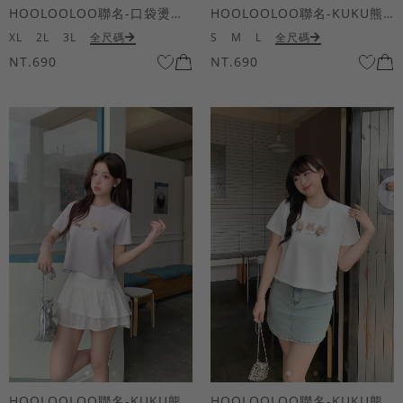
HOOLOOLOO聯名-口袋燙金KUKU熊短袖上衣
HOOLOOLOO聯名-KUKU熊蝴蝶結短袖上衣
XL
2L
3L
全尺碼
S
M
L
全尺碼
NT.690
NT.690
HOOLOOLOO聯名-KUKU熊蝴蝶結短袖上衣
HOOLOOLOO聯名-KUKU熊蝴蝶結短袖上衣