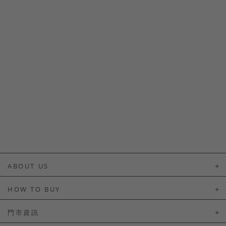
ABOUT US
About Us
HOW TO BUY
如何購買
門市資訊