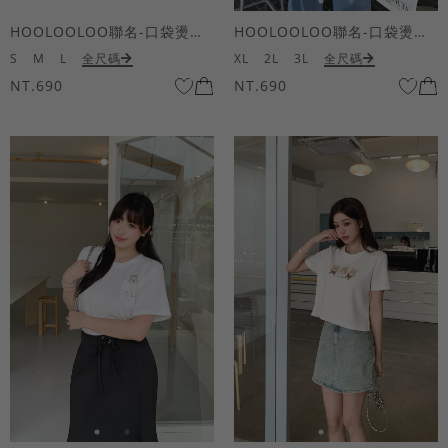
HOOLOOLOO聯名-口袋燙金KUKU熊短袖上衣
HOOLOOLOO聯名-口袋燙金KUKU熊短袖上衣
S
M
L
全尺碼
XL
2L
3L
全尺碼
NT.690
NT.690