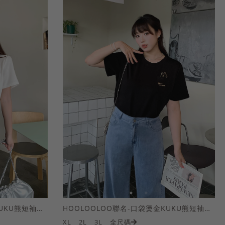
HOOLOOLOO聯名-口袋燙金KUKU熊短袖上衣
HOOLOOLOO聯名-口袋燙金KUKU熊短袖上衣
XL
2L
3L
全尺碼