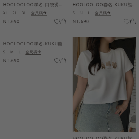
HOOLOOLOO聯名-口袋燙金KUKU熊短袖上衣
HOOLOOLOO聯名-KUKU熊蝴蝶結短袖上衣
XL
2L
3L
全尺碼
S
M
L
全尺碼
NT.690
NT.690
HOOLOOLOO聯名-KUKU熊蝴蝶結短袖上衣
S
M
L
全尺碼
NT.690
HOOLOOLOO聯名-KUKU熊蝴蝶結短袖上衣