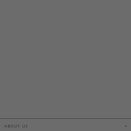
ABOUT US