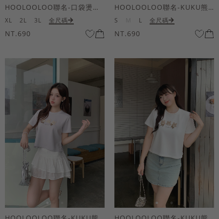
HOOLOOLOO聯名-口袋燙金KUKU熊短袖上衣
HOOLOOLOO聯名-KUKU熊蝴蝶結短袖上衣
XL
2L
3L
全尺碼
S
M
L
全尺碼
NT.690
NT.690
HOOLOOLOO聯名-KUKU熊蝴蝶結短袖上衣
HOOLOOLOO聯名-KUKU熊蝴蝶結短袖上衣