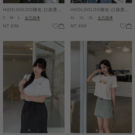
HOOLOOLOO聯名-口袋燙金KUKU熊短袖上衣
HOOLOOLOO聯名-口袋燙金KUKU熊短袖上衣
S
M
L
全尺碼
XL
2L
3L
全尺碼
NT.690
NT.690