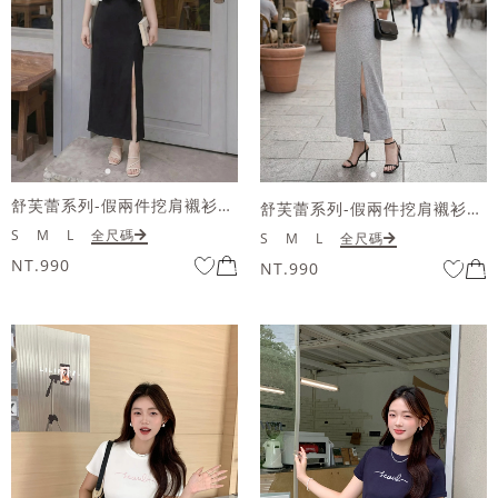
舒芙蕾系列-假兩件挖肩襯衫開衩長洋裝
舒芙蕾系列-假兩件挖肩襯衫開衩長洋裝
S
M
L
全尺碼
S
M
L
全尺碼
NT.990
NT.990