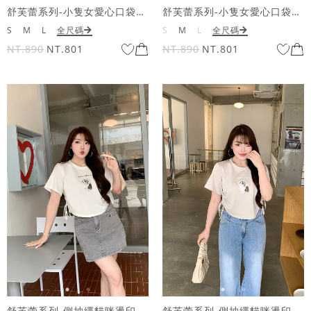
舒芙蕾系列-小隻女愛心口袋寬褲
舒芙蕾系列-小隻女愛心口袋寬褲
S
M
L
全尺碼
S
M
L
全尺碼
NT.890
NT.801
NT.890
NT.801
舒芙蕾系列-側抽繩貓咪燙印短袖上衣
舒芙蕾系列-側抽繩貓咪燙印短袖上衣