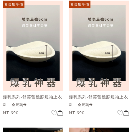
會員獨享價
會員獨享價
爆乳系列-舒芙蕾繞脖短袖上衣
爆乳系列-舒芙蕾繞脖短袖上衣
XL
全尺碼
XL
全尺碼
NT.690
NT.690