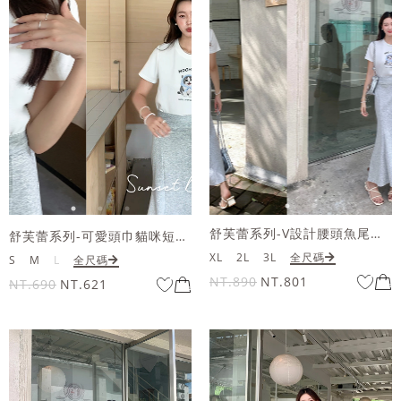
舒芙蕾系列-V設計腰頭魚尾長裙
舒芙蕾系列-可愛頭巾貓咪短袖上衣
XL
2L
3L
全尺碼
S
M
L
全尺碼
NT.890
NT.801
NT.690
NT.621