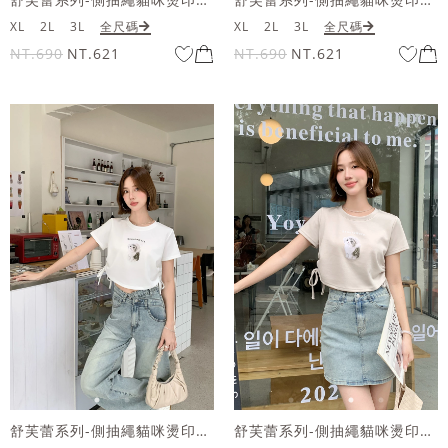
XL
2L
3L
全尺碼
XL
2L
3L
全尺碼
NT.690
NT.621
NT.690
NT.621
舒芙蕾系列-側抽繩貓咪燙印短袖上衣
舒芙蕾系列-側抽繩貓咪燙印短袖上衣