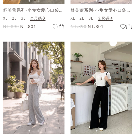
舒芙蕾系列-小隻女愛心口袋寬褲
舒芙蕾系列-小隻女愛心口袋寬褲
XL
2L
3L
全尺碼
XL
2L
3L
全尺碼
NT.890
NT.801
NT.890
NT.801