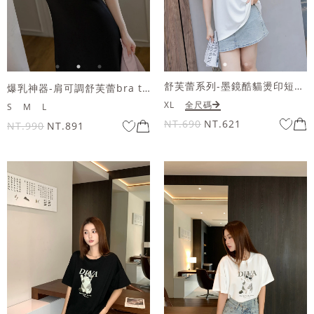
舒芙蕾系列-墨鏡酷貓燙印短袖上衣
爆乳神器-肩可調舒芙蕾bra top洋裝
XL
全尺碼
S
M
L
NT.690
NT.621
NT.990
NT.891