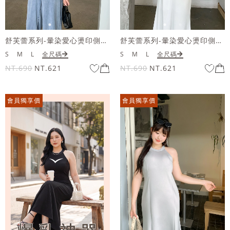
舒芙蕾系列-暈染愛心燙印側抽繩短袖上衣
舒芙蕾系列-暈染愛心燙印側抽繩短袖上衣
S
M
L
全尺碼
S
M
L
全尺碼
NT.690
NT.621
NT.690
NT.621
會員獨享價
會員獨享價