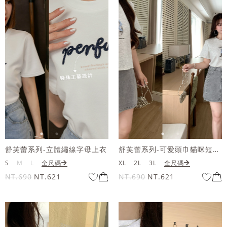
舒芙蕾系列-立體繡線字母上衣
舒芙蕾系列-可愛頭巾貓咪短袖上衣
S
M
L
全尺碼
XL
2L
3L
全尺碼
NT.690
NT.621
NT.690
NT.621