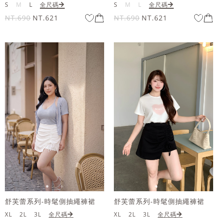
S
M
L
全尺碼
S
M
L
全尺碼
NT.690
NT.621
NT.690
NT.621
舒芙蕾系列-時髦側抽繩褲裙
舒芙蕾系列-時髦側抽繩褲裙
XL
2L
3L
全尺碼
XL
2L
3L
全尺碼