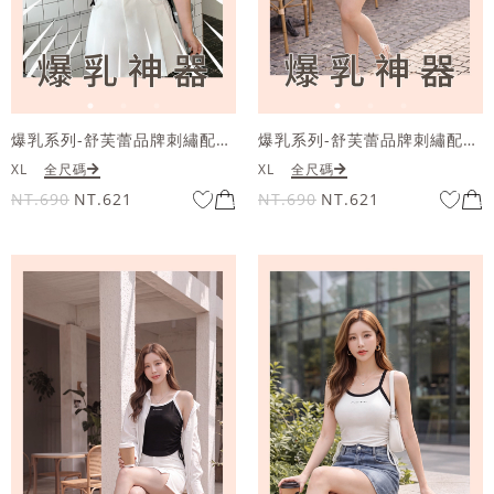
爆乳系列-舒芙蕾品牌刺繡配色BRATOP削肩上衣
爆乳系列-舒芙蕾品牌刺繡配色BRATOP削肩上衣
XL
全尺碼
XL
全尺碼
NT.690
NT.621
NT.690
NT.621