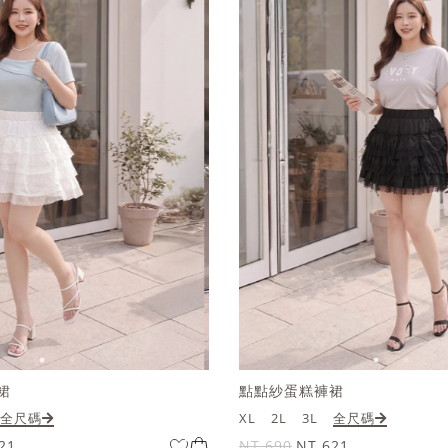
裙
點點紗蛋糕褲裙
全尺碼
XL
2L
3L
全尺碼
21
NT.690
NT.621