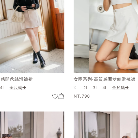
質感開岔絲滑褲裙
女團系列-高質感開岔絲滑褲裙
4L
全尺碼
XL
2L
3L
4L
全尺碼
NT.790