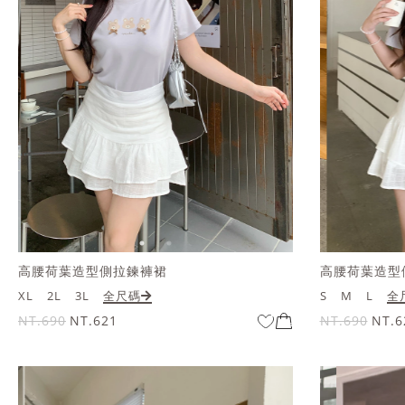
高腰荷葉造型側拉鍊褲裙
高腰荷葉造型
XL
2L
3L
全尺碼
S
M
L
全
NT.690
NT.621
NT.690
NT.6