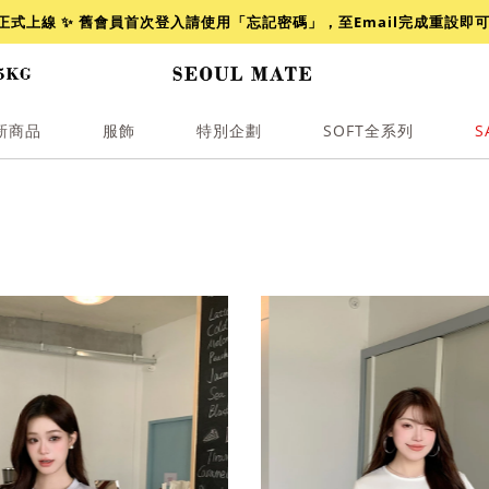
網正式上線 ✨ 舊會員首次登入請使用「忘記密碼」，至Email完成重設即
新商品
服飾
特別企劃
SOFT全系列
S
透膚
小香
牛仔
襯衫
褲裙
牛仔