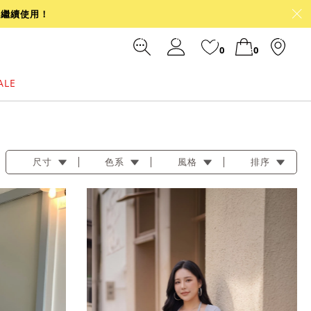
可繼續使用！
0
0
ALE
裙
冰感
涼感
前往結帳
尺寸
色系
風格
排序