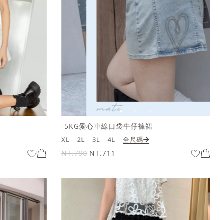
-5KG愛心車線口袋牛仔褲裙
XL
2L
3L
4L
全尺碼
NT.790
NT.711