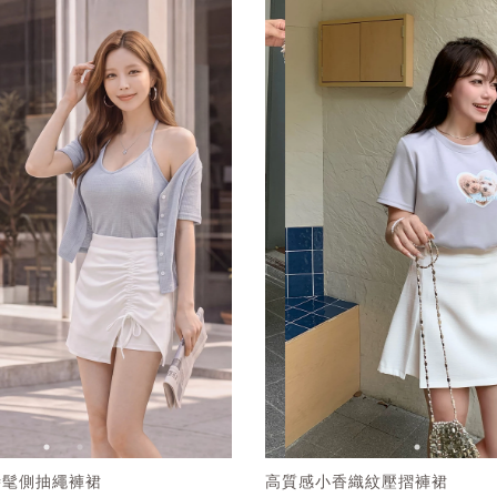
時髦側抽繩褲裙
高質感小香織紋壓摺褲裙