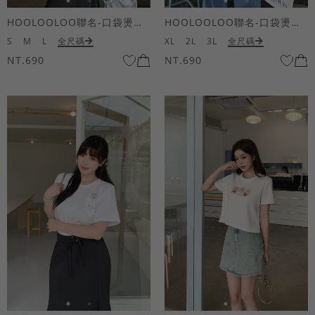
HOOLOOLOO聯名-口袋燙金KUKU熊短袖上衣
HOOLOOLOO聯名-口袋燙金KUKU熊短袖上衣
S
M
L
全尺碼
XL
2L
3L
全尺碼
NT.690
NT.690