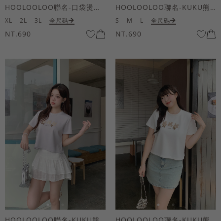
HOOLOOLOO聯名-口袋燙金KUKU熊短袖上衣
HOOLOOLOO聯名-KUKU熊蝴蝶結短袖上衣
XL
2L
3L
全尺碼
S
M
L
全尺碼
NT.690
NT.690
HOOLOOLOO聯名-KUKU熊蝴蝶結短袖上衣
HOOLOOLOO聯名-KUKU熊蝴蝶結短袖上衣