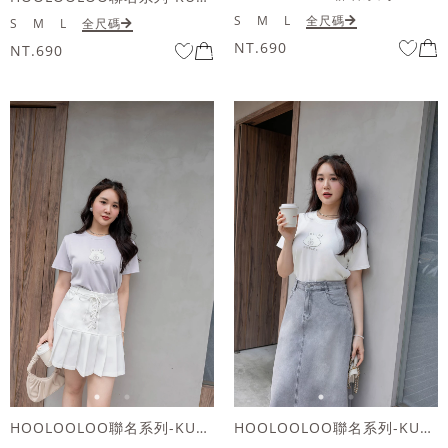
S
M
L
全尺碼
S
M
L
全尺碼
NT.690
NT.690
HOOLOOLOO聯名系列-KUKU熊立體QQ毛刺繡短袖上衣
HOOLOOLOO聯名系列-KUKU熊立體QQ毛刺繡短袖上衣