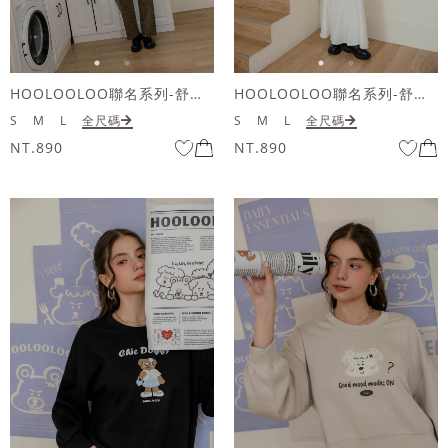
HOOLOOLOO聯名系列-舒芙蕾JUJU狗狗上衣
HOOLOOLOO聯名系列-舒芙蕾JUJU狗狗上衣
S
M
L
全尺碼
S
M
L
全尺碼
NT.890
NT.890