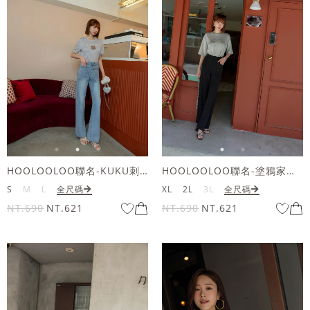
HOOLOOLOO聯名-KUKU刺繡貼布上衣
HOOLOOLOO聯名-塗鴉家族系列上衣
S
M
L
全尺碼
XL
2L
3L
全尺碼
NT.690
NT.621
NT.690
NT.621