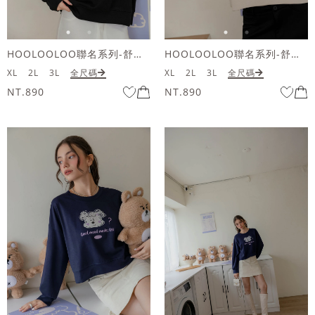
HOOLOOLOO聯名系列-舒芙蕾JUJU狗狗上衣
HOOLOOLOO聯名系列-舒芙蕾DOODOO狗上衣
XL
2L
3L
全尺碼
XL
2L
3L
全尺碼
NT.890
NT.890