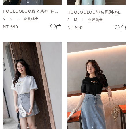
HOOLOOLOO聯名系列-狗狗合照短袖上衣
HOOLOOLOO聯名系列-狗狗合照短袖上衣
S
M
L
全尺碼
S
M
L
全尺碼
NT.690
NT.690