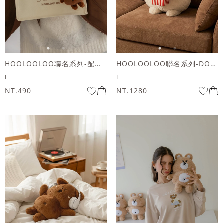
HOOLOOLOO聯名系列-配色棉麻手提袋
HOOLOOLOO聯名系列-DODO狗毛絨娃娃
F
F
NT.490
NT.1280