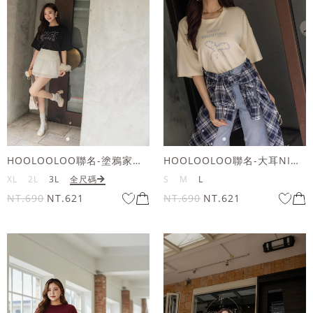
HOOLOOLOO聯名-塗鴉家族系列上衣
HOOLOOLOO聯名-大耳NINI兔上衣
XL
2L
3L
全尺碼
S
M
L
NT.690
NT.621
NT.690
NT.621