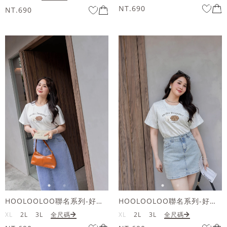
NT.690
NT.690
HOOLOOLOO聯名系列-好朋友刺繡短袖上衣
HOOLOOLOO聯名系列-好朋友刺繡短袖上衣
XL
2L
3L
全尺碼
XL
2L
3L
全尺碼