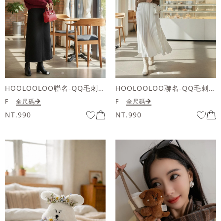
HOOLOOLOO聯名-QQ毛刺繡針織毛衣
HOOLOOLOO聯名-QQ毛刺繡針織毛衣
F
全尺碼
F
全尺碼
NT.990
NT.990