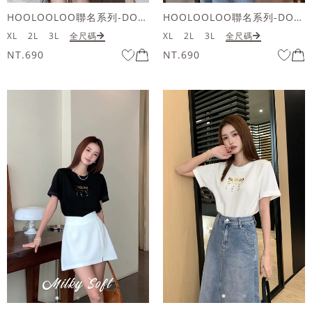
HOOLOOLOO聯名系列-DOODOO狗鏡面短袖上衣
HOOLOOLOO聯名系列-DOODOO狗鏡面短袖上衣
XL
2L
3L
全尺碼
XL
2L
3L
全尺碼
NT.690
NT.690