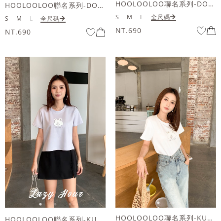
HOOLOOLOO聯名系列-DOODOO狗鏡面短袖上衣
HOOLOOLOO聯名系列-DOODOO狗鏡面短袖上衣
S
M
L
全尺碼
S
M
L
全尺碼
NT.690
NT.690
HOOLOOLOO聯名系列-KUKU熊立體QQ毛刺繡短袖上衣
HOOLOOLOO聯名系列-KUKU熊立體QQ毛刺繡短袖上衣