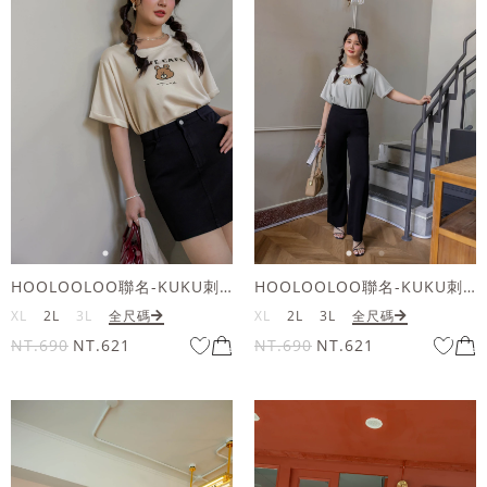
HOOLOOLOO聯名-KUKU刺繡貼布上衣
HOOLOOLOO聯名-KUKU刺繡貼布上衣
XL
2L
3L
全尺碼
XL
2L
3L
全尺碼
NT.690
NT.621
NT.690
NT.621