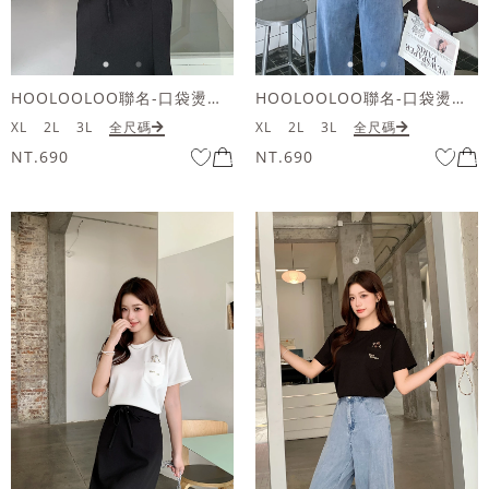
HOOLOOLOO聯名-口袋燙金KUKU熊短袖上衣
HOOLOOLOO聯名-口袋燙金KUKU熊短袖上衣
XL
2L
3L
全尺碼
XL
2L
3L
全尺碼
NT.690
NT.690