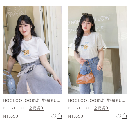
HOOLOOLOO聯名-野餐KUKU短袖上衣
HOOLOOLOO聯名-野餐KUKU短袖上衣
XL
2L
3L
全尺碼
XL
2L
3L
全尺碼
NT.690
NT.690