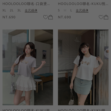
HOOLOOLOO聯名-口袋燙金KUKU熊短袖上衣
HOOLOOLOO聯名-KUKU熊蝴蝶結短袖上衣
XL
2L
3L
全尺碼
S
M
L
全尺碼
NT.690
NT.690
HOOLOOLOO聯名-KUKU熊蝴蝶結短袖上衣
HOOLOOLOO聯名-KUKU熊蝴蝶結短袖上衣