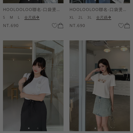
HOOLOOLOO聯名-口袋燙金KUKU熊短袖上衣
HOOLOOLOO聯名-口袋燙金KUKU熊短袖上衣
S
M
L
全尺碼
XL
2L
3L
全尺碼
NT.690
NT.690