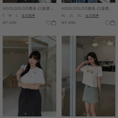
HOOLOOLOO聯名-口袋燙金KUKU熊短袖上衣
HOOLOOLOO聯名-口袋燙金KUKU熊短袖上衣
S
M
L
全尺碼
XL
2L
3L
全尺碼
NT.690
NT.690