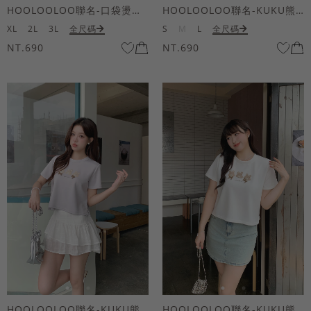
HOOLOOLOO聯名-口袋燙金KUKU熊短袖上衣
HOOLOOLOO聯名-KUKU熊蝴蝶結短袖上衣
XL
2L
3L
全尺碼
S
M
L
全尺碼
NT.690
NT.690
HOOLOOLOO聯名-KUKU熊蝴蝶結短袖上衣
HOOLOOLOO聯名-KUKU熊蝴蝶結短袖上衣