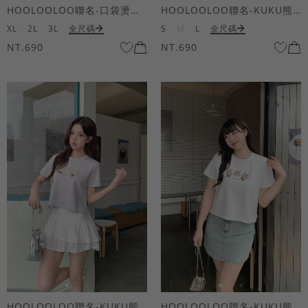
HOOLOOLOO聯名-口袋燙金KUKU熊短袖上衣
HOOLOOLOO聯名-KUKU熊蝴蝶結短袖上衣
XL
2L
3L
全尺碼
S
M
L
全尺碼
NT.690
NT.690
HOOLOOLOO聯名-KUKU熊蝴蝶結短袖上衣
HOOLOOLOO聯名-KUKU熊蝴蝶結短袖上衣