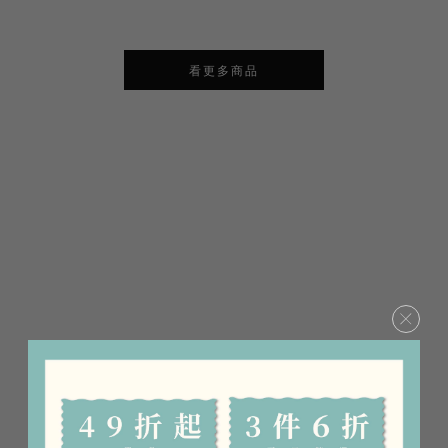
看更多商品
×