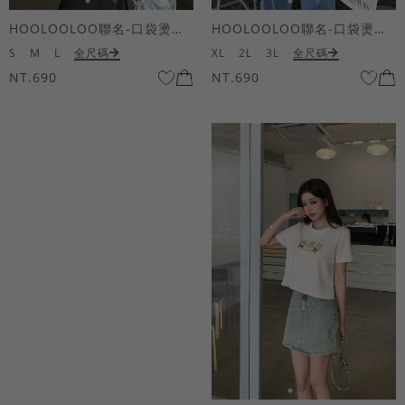
HOOLOOLOO聯名-口袋燙金KUKU熊短袖上衣
HOOLOOLOO聯名-口袋燙金KUKU熊短袖上衣
S
M
L
全尺碼
XL
2L
3L
全尺碼
NT.690
NT.690