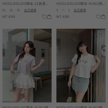
HOOLOOLOO聯名-口袋燙金KUKU熊短袖上衣
HOOLOOLOO聯名-KUKU熊蝴蝶結短袖上衣
XL
2L
3L
全尺碼
S
M
L
全尺碼
NT.690
NT.690
HOOLOOLOO聯名-KUKU熊蝴蝶結短袖上衣
HOOLOOLOO聯名-KUKU熊蝴蝶結短袖上衣