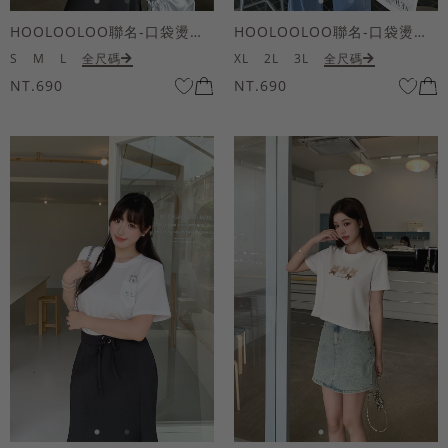
HOOLOOLOO聯名-口袋燙金KUKU熊短袖上衣
HOOLOOLOO聯名-口袋燙金KUKU熊短袖上衣
S
M
L
全尺碼
XL
2L
3L
全尺碼
NT.690
NT.690