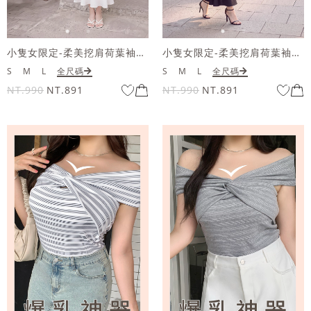
小隻女限定-柔美挖肩荷葉袖魚尾長洋裝
小隻女限定-柔美挖肩荷葉袖魚尾長洋裝
S
M
L
全尺碼
S
M
L
全尺碼
NT.990
NT.891
NT.990
NT.891