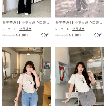
舒芙蕾系列-小隻女愛心口袋寬褲
舒芙蕾系列-小隻女愛心口袋寬褲
S
M
L
全尺碼
S
M
L
全尺碼
NT.890
NT.801
NT.890
NT.801