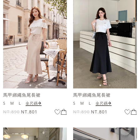
馬甲綁繩魚尾長裙
馬甲綁繩魚尾長裙
S
M
L
全尺碼
S
M
L
全尺碼
NT.890
NT.801
NT.890
NT.801