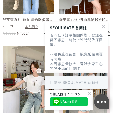
舒芙蕾系列-側抽繩貓咪燙印短袖上衣
舒芙蕾系列-側抽繩貓咪燙印短袖上衣
XL
2L
3L
全尺碼
XL
2L
3L
全尺碼
SEOULMATE 首爾妹
NT.690
NT.621
NT.690
NT.621
若有任何訂單相關問題，歡迎在
留下訊息，將於上班時間依序回
覆。
📣避免重複留言，以免延後回覆
時間哦！
📣因訊息量較大，還請大家耐心
等候小編的回覆唷！
回覆至 SEOULMATE 首爾妹
✨加入贈＄１５０✨
加入LINE 帳號