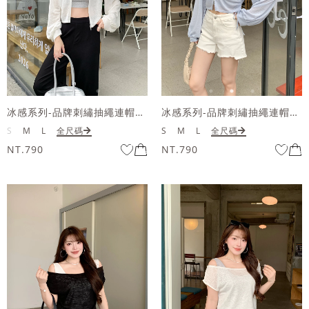
冰感系列-品牌刺繡抽繩連帽罩衫
冰感系列-品牌刺繡抽繩連帽罩衫
S
M
L
全尺碼
S
M
L
全尺碼
NT.790
NT.790