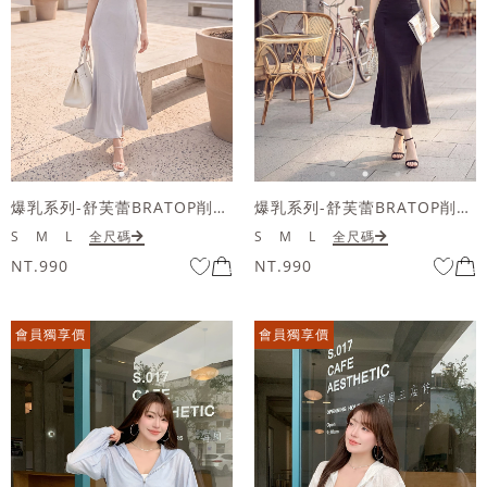
爆乳系列-舒芙蕾BRATOP削肩連身長洋裝
爆乳系列-舒芙蕾BRATOP削肩連身長洋裝
S
M
L
全尺碼
S
M
L
全尺碼
NT.990
NT.990
會員獨享價
會員獨享價