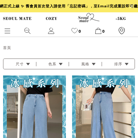
官網正式上線 ✨ 舊會員首次登入請使用「忘記密碼」，至Email完成重設即可
0
0
首頁
尺寸
色系
風格
排序
爆乳
背心
洋裝
舒芙蕾
小香風
透膚
小香
牛仔
襯衫
褲裙
牛仔裙
冰感
涼感