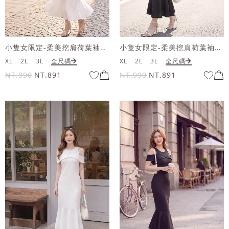
小隻女限定-柔美挖肩荷葉袖魚尾長洋裝
小隻女限定-柔美挖肩荷葉袖魚尾長洋裝
XL
2L
3L
全尺碼
XL
2L
3L
全尺碼
NT.990
NT.891
NT.990
NT.891