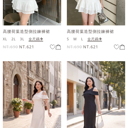
高腰荷葉造型側拉鍊褲裙
高腰荷葉造型側拉鍊褲裙
XL
2L
3L
全尺碼
S
M
L
全尺碼
NT.690
NT.621
NT.690
NT.621