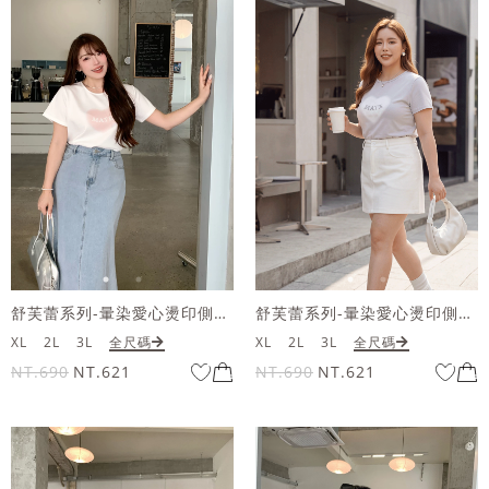
舒芙蕾系列-暈染愛心燙印側抽繩短版上衣
舒芙蕾系列-暈染愛心燙印側抽繩短版上衣
XL
2L
3L
全尺碼
XL
2L
3L
全尺碼
NT.690
NT.621
NT.690
NT.621