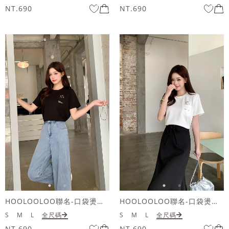
NT.690
NT.690
HOOLOOLOO聯名-口袋燙金KUKU熊短袖上衣
HOOLOOLOO聯名-口袋燙金KUKU熊短袖上衣
S
M
L
全尺碼
S
M
L
全尺碼
NT.690
NT.690