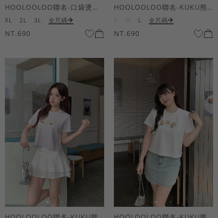
HOOLOOLOO聯名-口袋燙金KUKU熊短袖上衣
HOOLOOLOO聯名-KUKU熊蝴蝶結短袖上衣
XL
2L
3L
全尺碼
S
M
L
全尺碼
NT.690
NT.690
HOOLOOLOO聯名-KUKU熊蝴蝶結短袖上衣
HOOLOOLOO聯名-KUKU熊蝴蝶結短袖上衣