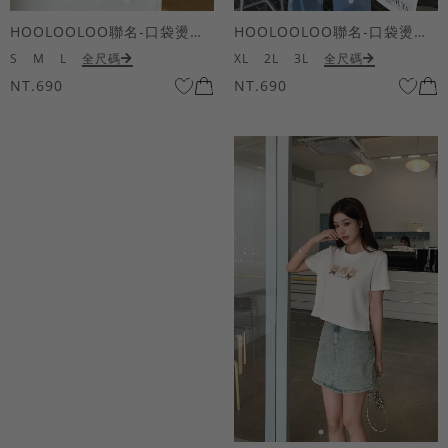
HOOLOOLOO聯名-口袋燙金KUKU熊短袖上衣
HOOLOOLOO聯名-口袋燙金KUKU熊短袖上衣
S
M
L
全尺碼
XL
2L
3L
全尺碼
NT.690
NT.690