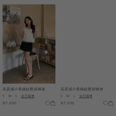
高質感小香織紋壓摺褲裙
高質感小香織紋壓摺褲裙
S
M
L
全尺碼
S
M
L
全尺碼
NT.690
NT.690