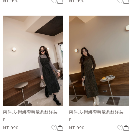
NT.990
NT.990
兩件式-附綁帶時髦豹紋洋裝
兩件式-附綁帶時髦豹紋洋裝
F
F
NT.990
NT.990