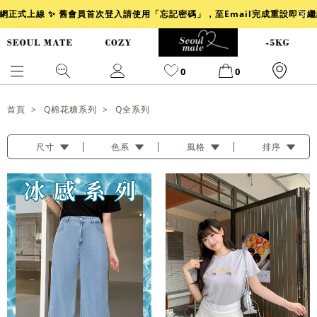
官網正式上線 ✨ 舊會員首次登入請使用「忘記密碼」，至Email完成重設即可
0
0
首頁
Q棉花糖系列
Q全系列
尺寸
色系
風格
排序
爆乳
背心
洋裝
舒芙蕾
小香風
透膚
小香
牛仔
襯衫
褲裙
牛仔裙
冰感
涼感