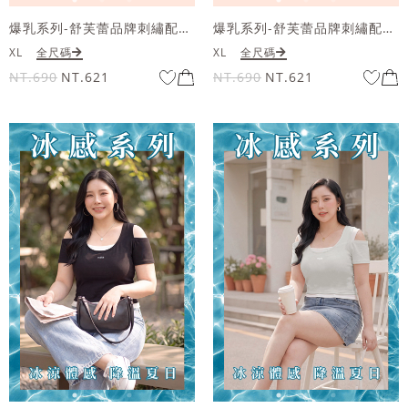
爆乳系列-舒芙蕾品牌刺繡配色BRATOP削肩上衣
爆乳系列-舒芙蕾品牌刺繡配色BRATOP削肩上衣
XL
全尺碼
XL
全尺碼
NT.690
NT.621
NT.690
NT.621