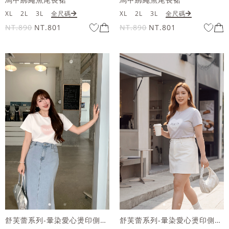
XL
2L
3L
全尺碼
XL
2L
3L
全尺碼
NT.890
NT.801
NT.890
NT.801
舒芙蕾系列-暈染愛心燙印側抽繩短版上衣
舒芙蕾系列-暈染愛心燙印側抽繩短版上衣