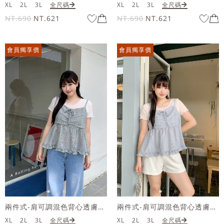
XL
2L
3L
全尺碼
XL
2L
3L
全尺碼
NT.690
NT.621
NT.690
NT.621
會員獨享價
會員獨享價
兩件式-肩可調混色背心透膚上衣套組
兩件式-肩可調混色背心透膚上衣套組
XL
2L
3L
全尺碼
XL
2L
3L
全尺碼