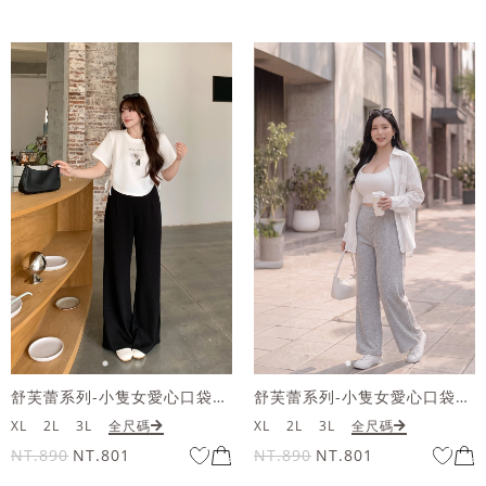
舒芙蕾系列-小隻女愛心口袋寬褲
舒芙蕾系列-小隻女愛心口袋寬褲
XL
2L
3L
全尺碼
XL
2L
3L
全尺碼
NT.890
NT.801
NT.890
NT.801