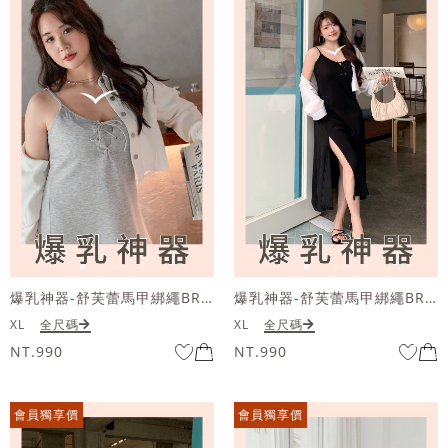
爆乳神器-舒芙蕾馬甲綁繩BRATOP長洋裝
爆乳神器-舒芙蕾馬甲綁繩BRATOP長洋裝
XL
全尺碼
XL
全尺碼
NT.990
NT.990
會員獨享價
會員獨享價