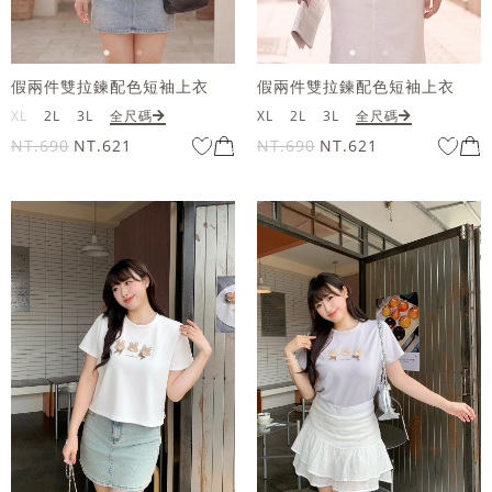
假兩件雙拉鍊配色短袖上衣
假兩件雙拉鍊配色短袖上衣
XL
2L
3L
全尺碼
XL
2L
3L
全尺碼
NT.690
NT.621
NT.690
NT.621