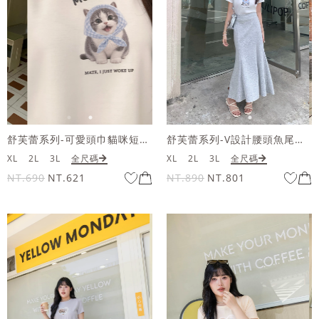
舒芙蕾系列-可愛頭巾貓咪短袖上衣
舒芙蕾系列-V設計腰頭魚尾長裙
XL
2L
3L
全尺碼
XL
2L
3L
全尺碼
NT.690
NT.621
NT.890
NT.801