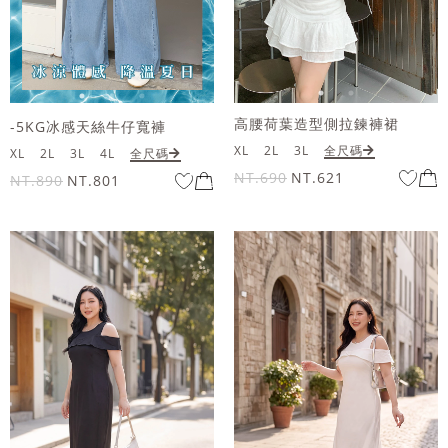
高腰荷葉造型側拉鍊褲裙
-5KG冰感天絲牛仔寬褲
XL
2L
3L
全尺碼
XL
2L
3L
4L
全尺碼
NT.690
NT.621
NT.890
NT.801