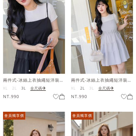
兩件式-冰絲上衣抽繩短洋裝套組
兩件式-冰絲上衣抽繩短洋裝套組
XL
2L
3L
全尺碼
XL
2L
3L
全尺碼
NT.990
NT.990
會員獨享價
會員獨享價