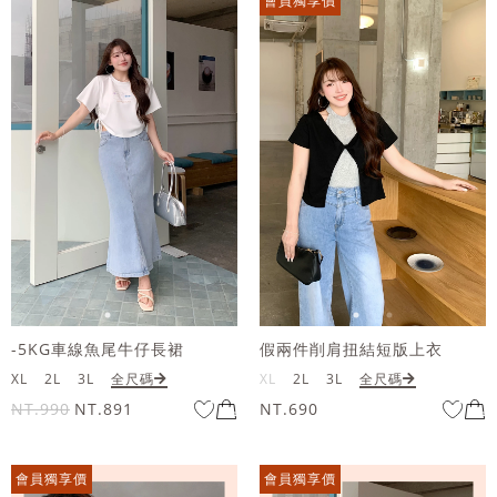
會員獨享價
-5KG車線魚尾牛仔長裙
假兩件削肩扭結短版上衣
XL
2L
3L
全尺碼
XL
2L
3L
全尺碼
NT.990
NT.891
NT.690
會員獨享價
會員獨享價