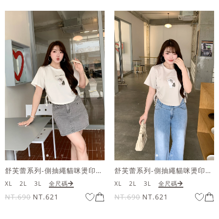
舒芙蕾系列-側抽繩貓咪燙印短袖上衣
舒芙蕾系列-側抽繩貓咪燙印短袖上衣
XL
2L
3L
全尺碼
XL
2L
3L
全尺碼
NT.690
NT.621
NT.690
NT.621