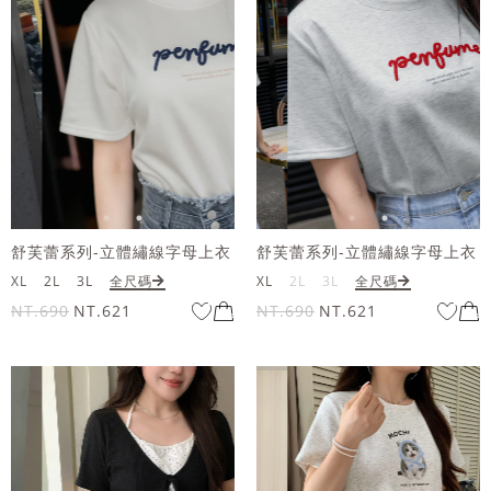
舒芙蕾系列-立體繡線字母上衣
舒芙蕾系列-立體繡線字母上衣
XL
2L
3L
全尺碼
XL
2L
3L
全尺碼
NT.690
NT.621
NT.690
NT.621