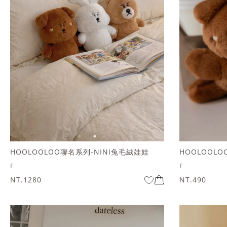
HOOLOOLOO聯名系列-NINI兔毛絨娃娃
HOOLOOL
F
F
NT.1280
NT.490