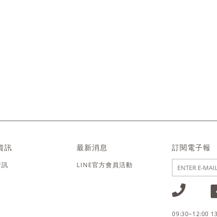
資訊
最新消息
訂閱電子報
資訊
LINE官方會員活動
09:30~12:00 1