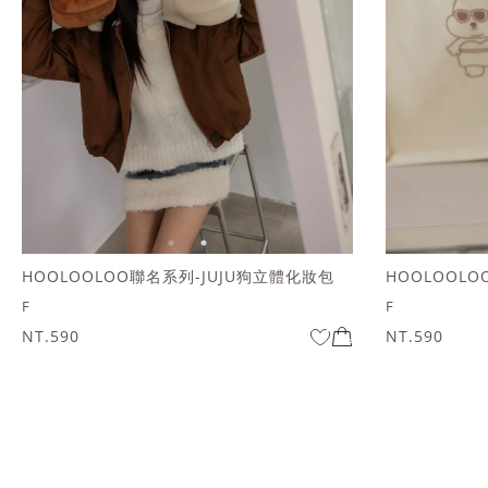
HOOLOOLOO聯名系列-JUJU狗立體化妝包
HOOLOOLOO
F
F
NT.590
NT.590