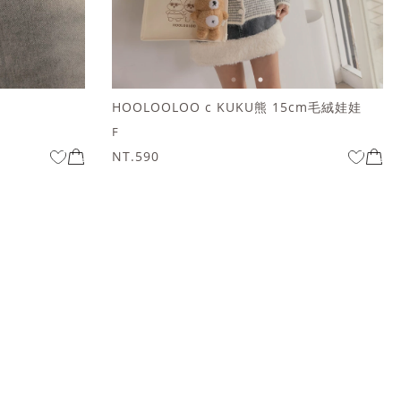
HOOLOOLOO c KUKU熊 15cm毛絨娃娃
F
NT.590