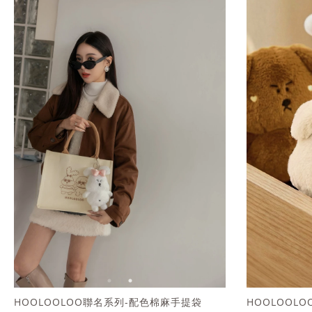
HOOLOOLOO聯名系列-配色棉麻手提袋
HOOLOOL