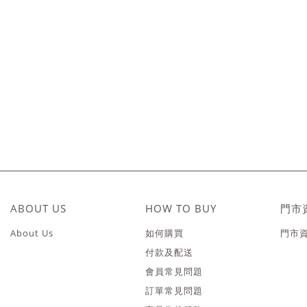
ABOUT US
HOW TO BUY
門市
About Us
如何購買
門市
付款及配送
會員常見問題
訂單常見問題